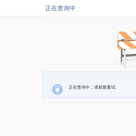
正在查询中
正在查询中，请刷新重试