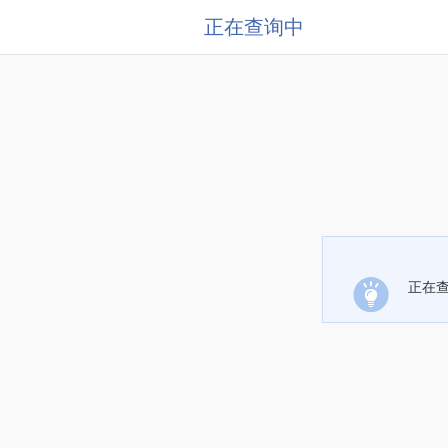
正在查询中
正在