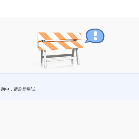
查询中，请刷新重试