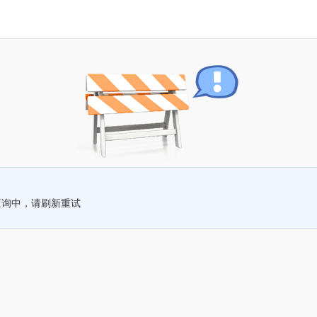
查询中，请刷新重试