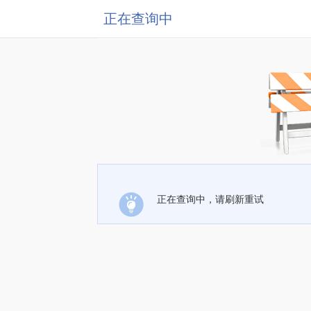
正在查询中
正在查询中，请刷新重试