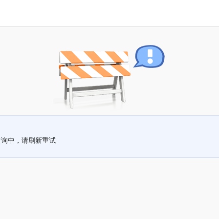
查询中，请刷新重试