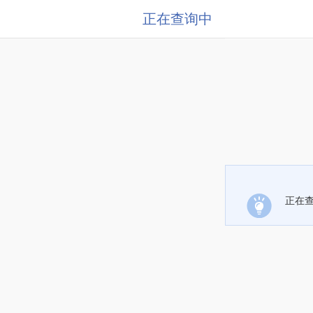
正在查询中
正在